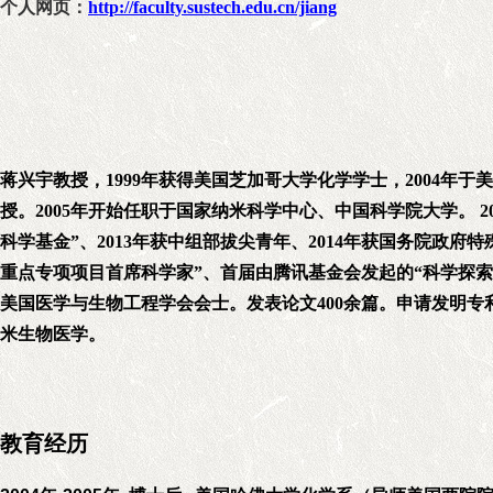
个人网页：
http://faculty.sustech.edu.cn/jiang
蒋兴宇教授，1999年获得美国芝加哥大学化学学士，2004年于美国哈
授。2005年开始任职于国家纳米科学中心、中国科学院大学。 2
科学基金”、2013年获中组部拔尖青年、2014年获国务院政府
重点专项项目首席科学家”、首届由腾讯基金会发起的“科学探索奖
美国医学与生物工程学会会士。发表论文400余篇。申请发明专利
米生物医学。
教育经历