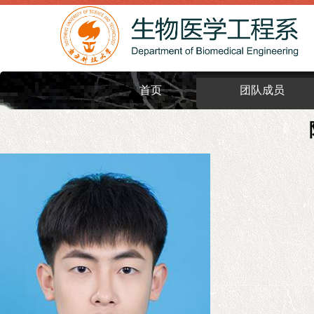
首页
团队成员