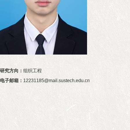
研究方向：
组织工程
电子邮箱
：
12231185@mail.sustech.edu.cn