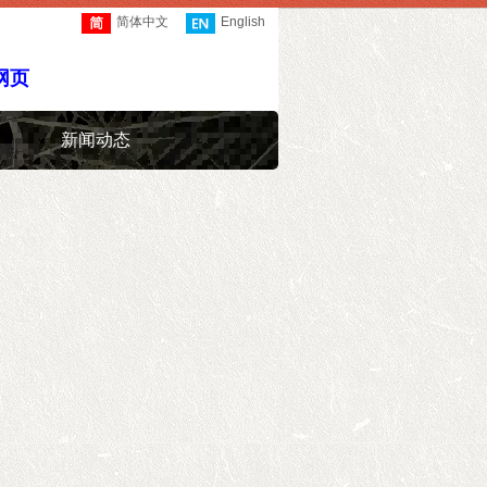
简体中文
English
网页
新闻动态