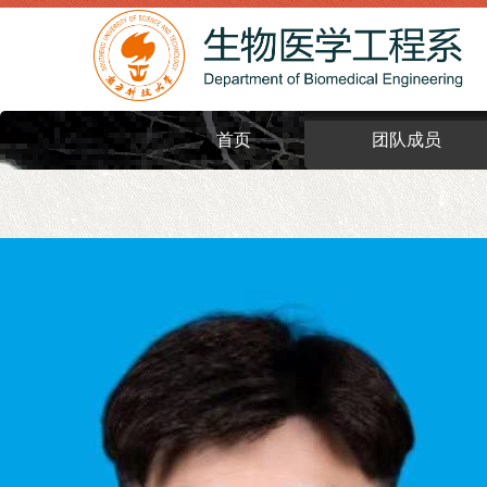
首页
团队成员