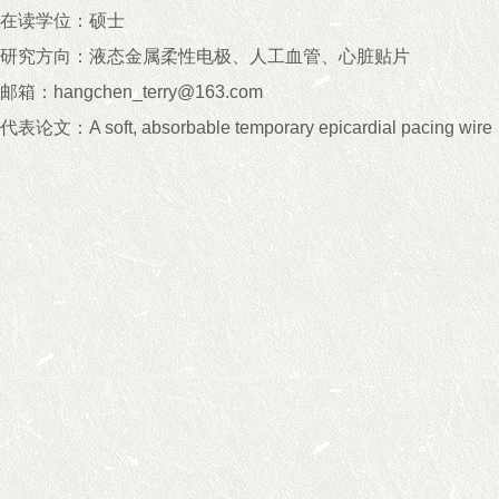
在读学位：硕士
研究方向：液态金属柔性电极、人工血管、心脏贴片
邮箱：
hangchen_terry@163.com
代表论文：
A soft, absorbable temporary epicardial pacing wire