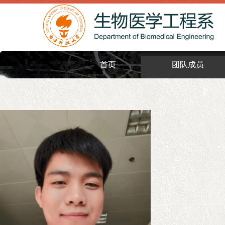
首页
团队成员