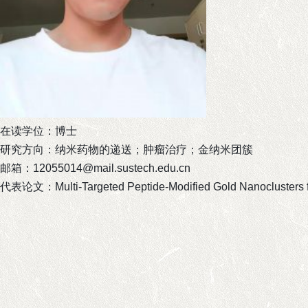
在读学位：博士
研究方向：纳米药物的递送；肿瘤治疗；金纳米团簇
邮箱：
12055014@mail.sustech.edu.cn
代表论文：
Multi‐Targeted Peptide‐Modified Gold Nanoclusters f