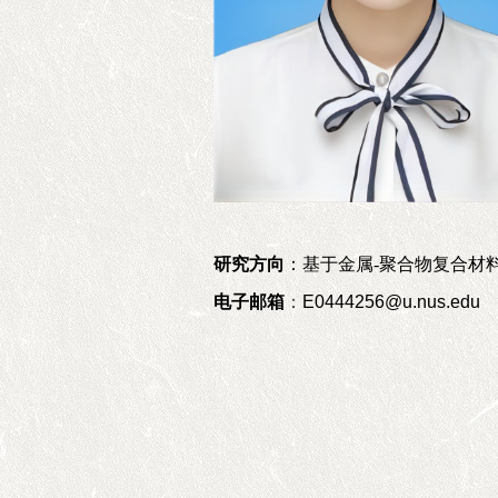
研究方向
：基于金属-聚合物复合材
电子邮箱
：
E0444256@u.nus.edu