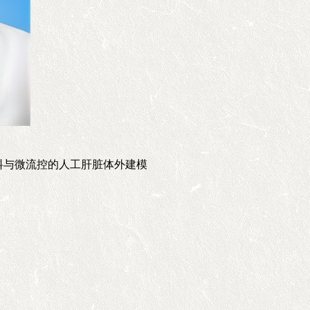
料与微流控的人工肝脏体外建模