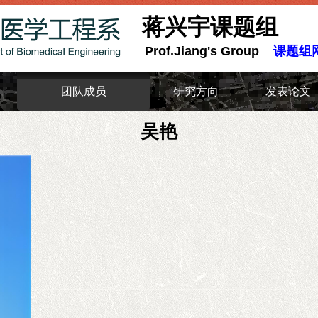
蒋兴宇课题组
Prof.Jiang's Group
课题组
团队成员
研究方向
发表论文
吴艳