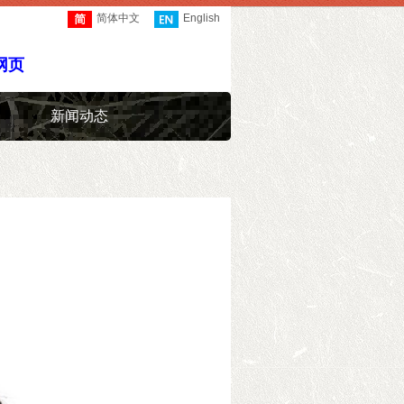
简体中文
English
网页
新闻动态