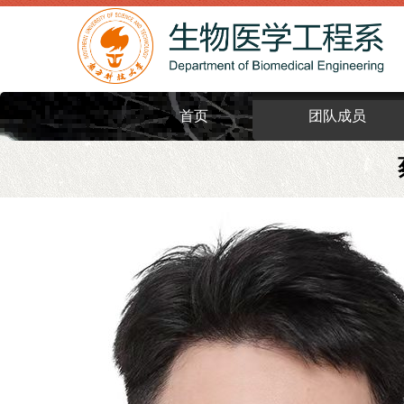
首页
团队成员