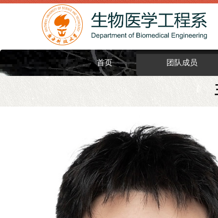
首页
团队成员