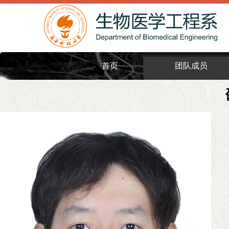
首页
团队成员